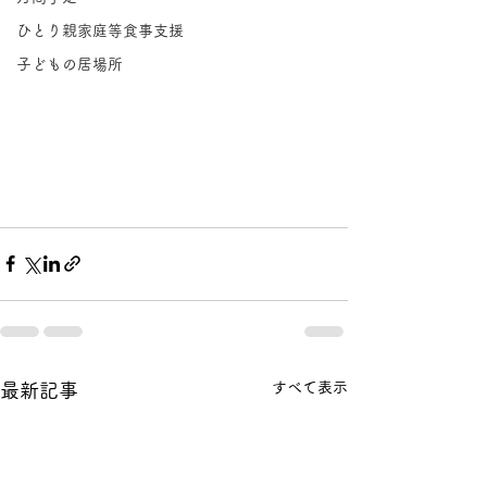
ひとり親家庭等食事支援
子どもの居場所
すべて表示
最新記事