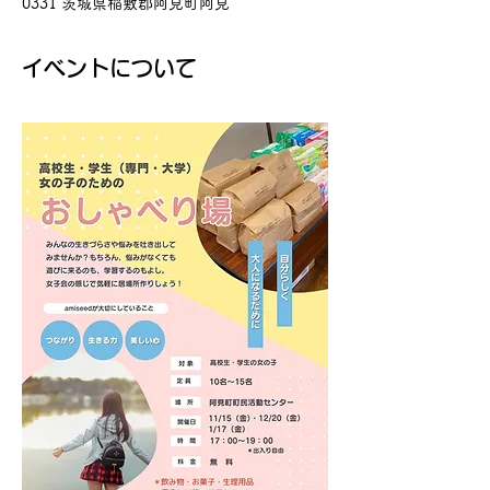
0331 茨城県稲敷郡阿見町阿見
イベントについて