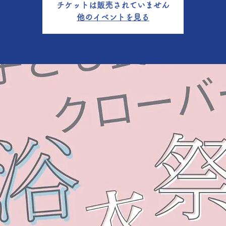
チケットは販売されていません
他のイベントを見る