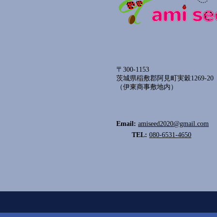
〒300-1153
茨城県稲敷郡阿見町実穀1269-20
​（伊東商事敷地内）
Email:
amiseed2020@gmail.com
TEL:
080-6531-4650