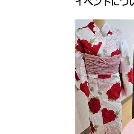
イベントにつ