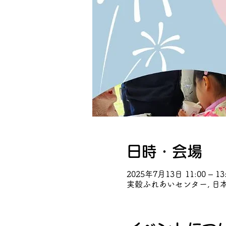
日時・会場
2025年7月13日 11:00 – 13
実穀ふれあいセンター, 日本