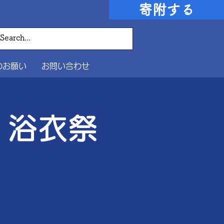
寄附する
のお願い
お問い合わせ
 浴衣祭