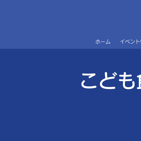
ホーム
イベント
こども