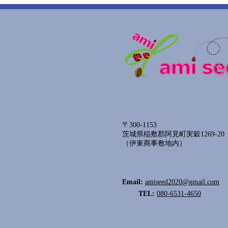
〒300-1153
茨城県稲敷郡阿見町実穀1269-20
​（伊東商事敷地内）
Email:
amiseed2020@gmail.com
TEL:
080-6531-4650