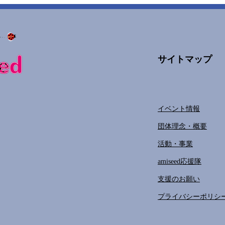
サイトマップ
イベント情報
団体理念・概要
活動・事業
amiseed応援隊
支援のお願い
プライバシーポリシ