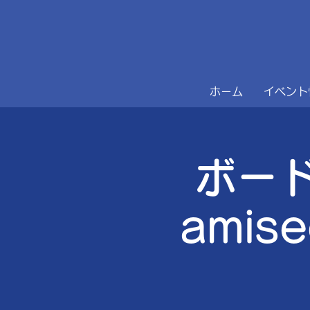
ホーム
イベント
ボー
amis