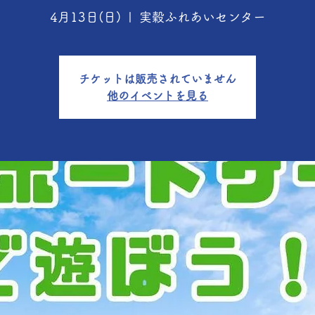
4月13日(日)
  |  
実穀ふれあいセンター
チケットは販売されていません
他のイベントを見る