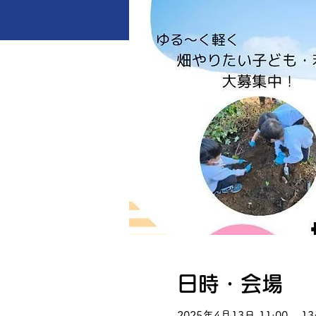
日時・会場
2025年4月13日 11:00 – 13