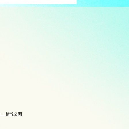
ー・情報公開