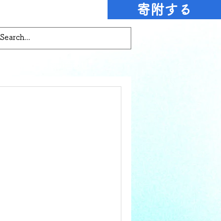
寄附する
のお願い
お問い合わせ