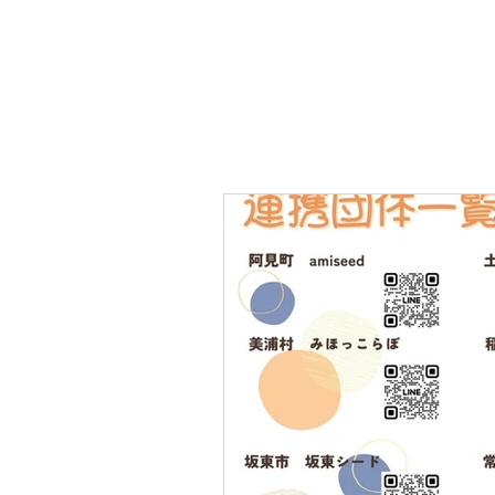
ホーム
イベント