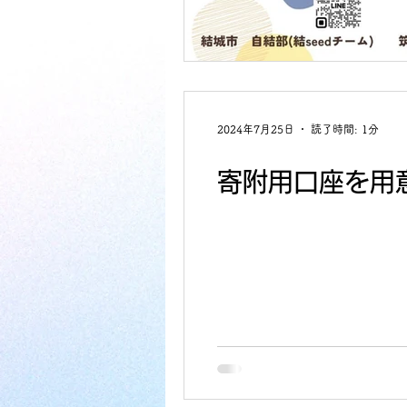
2024年7月25日
読了時間: 1分
寄附用口座を用